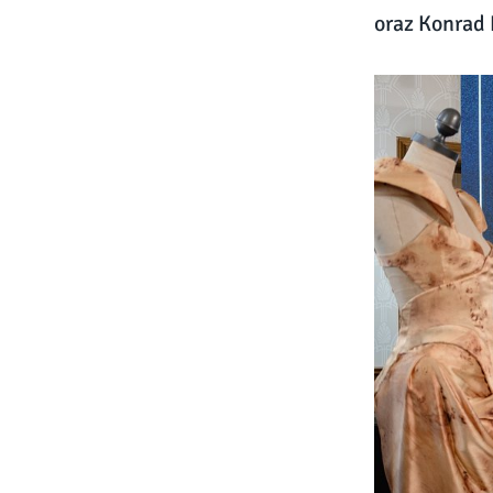
oraz Konrad 