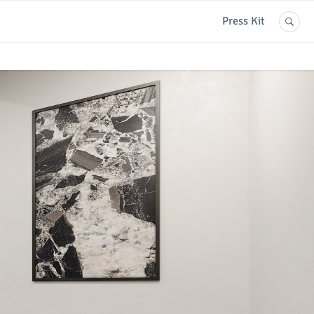
Press Kit