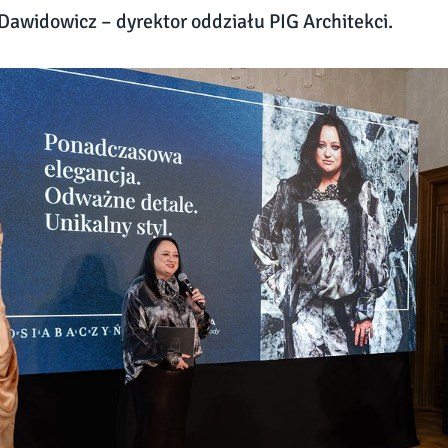
Dawidowicz – dyrektor oddziału PIG Architekci.