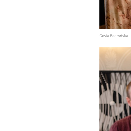
Gosia Baczyńska