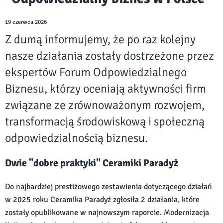
19 czerwca 2026
Z dumą informujemy, że po raz kolejny
nasze działania zostały dostrzeżone przez
ekspertów Forum Odpowiedzialnego
Biznesu, którzy oceniają aktywności firm
związane ze zrównoważonym rozwojem,
transformacją środowiskową i społeczną
odpowiedzialnością biznesu.
Dwie "dobre praktyki" Ceramiki Paradyż
Do najbardziej prestiżowego zestawienia dotyczącego działań
w 2025 roku Ceramika Paradyż zgłosiła 2 działania, które
zostały opublikowane w najnowszym raporcie. Modernizacja