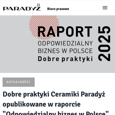
AKTUALNOŚCI
Dobre praktyki Ceramiki Paradyż
opublikowane w raporcie
"Odpowiedzialny biznes w Polsce"