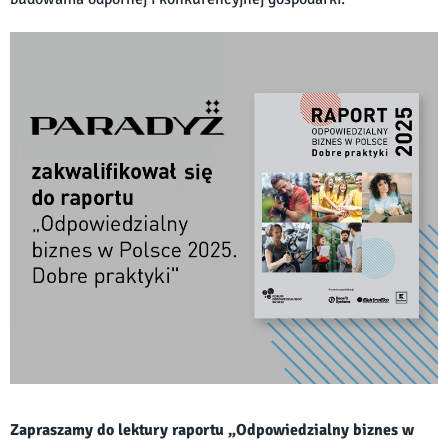
Zapraszamy do lektury raportu „Odpowiedzialny biznes w