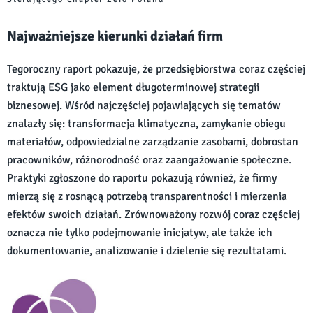
Najważniejsze kierunki działań firm
Tegoroczny raport pokazuje, że przedsiębiorstwa coraz częściej
traktują ESG jako element długoterminowej strategii
biznesowej. Wśród najczęściej pojawiających się tematów
znalazły się: transformacja klimatyczna, zamykanie obiegu
materiałów, odpowiedzialne zarządzanie zasobami, dobrostan
pracowników, różnorodność oraz zaangażowanie społeczne.
Praktyki zgłoszone do raportu pokazują również, że firmy
mierzą się z rosnącą potrzebą transparentności i mierzenia
efektów swoich działań. Zrównoważony rozwój coraz częściej
oznacza nie tylko podejmowanie inicjatyw, ale także ich
dokumentowanie, analizowanie i dzielenie się rezultatami.