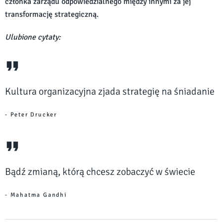
członka zarządu odpowiedzialnego między innymi za jej
transformację strategiczną.
Ulubione cytaty:
Kultura organizacyjna zjada strategię na śniadanie
- Peter Drucker
Bądź zmianą, którą chcesz zobaczyć w świecie
- Mahatma Gandhi