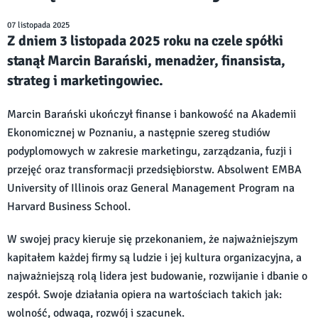
07 listopada 2025
Z dniem 3 listopada 2025 roku na czele spółki
stanął Marcin Barański, menadżer, finansista,
strateg i marketingowiec.
Marcin Barański ukończył finanse i bankowość na Akademii
Ekonomicznej w Poznaniu, a następnie szereg studiów
podyplomowych w zakresie marketingu, zarządzania, fuzji i
przejęć oraz transformacji przedsiębiorstw. Absolwent EMBA
University of Illinois oraz General Management Program na
Harvard Business School.
W swojej pracy kieruje się przekonaniem, że najważniejszym
kapitałem każdej firmy są ludzie i jej kultura organizacyjna, a
najważniejszą rolą lidera jest budowanie, rozwijanie i dbanie o
zespół. Swoje działania opiera na wartościach takich jak:
wolność, odwaga, rozwój i szacunek.