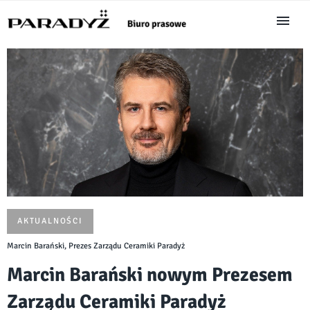
AKTUALNOŚCI
Marcin Barański, Prezes Zarządu Ceramiki Paradyż
Marcin Barański nowym Prezesem
Zarządu Ceramiki Paradyż