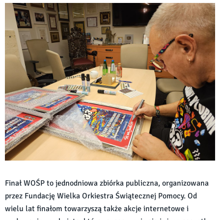
Finał WOŚP to jednodniowa zbiórka publiczna, organizowana
przez Fundację Wielka Orkiestra Świątecznej Pomocy. Od
wielu lat finałom towarzyszą także akcje internetowe i