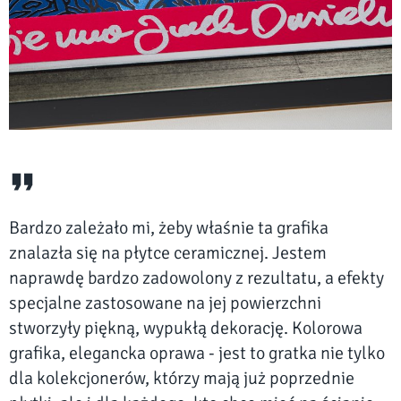
Bardzo zależało mi, żeby właśnie ta grafika
znalazła się na płytce ceramicznej. Jestem
naprawdę bardzo zadowolony z rezultatu, a efekty
specjalne zastosowane na jej powierzchni
stworzyły piękną, wypukłą dekorację. Kolorowa
grafika, elegancka oprawa - jest to gratka nie tylko
dla kolekcjonerów, którzy mają już poprzednie