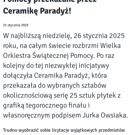
Ceramikę Paradyż!
21 stycznia 2025
W najbliższą niedzielę, 26 stycznia 2025
roku, na całym świecie rozbrzmi Wielka
Orkiestra Świątecznej Pomocy. Po raz
kolejny do tej niezwykłej inicjatywy
dołączyła Ceramika Paradyż, która
przekazała do wybranych sztabów
okolicznościową serię 25 sztuk płytek z
grafiką tegorocznego finału i
własnoręcznym podpisem Jurka Owsiaka.
Trudno wyobrazić sobie licytacje wyjątkowych przedmiotów