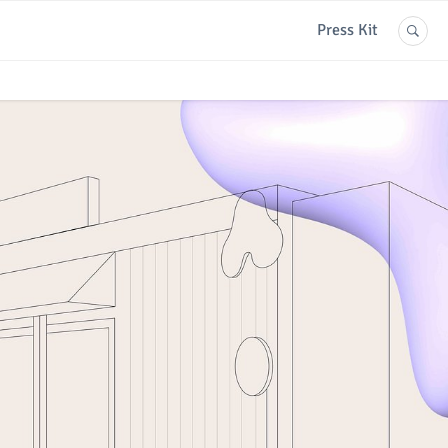
Press Kit