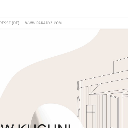
RESSE (DE)
WWW.PARADYZ.COM