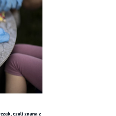
czak, czyli znana z