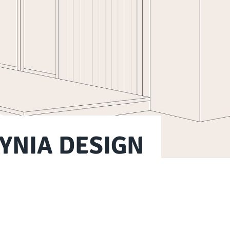
YNIA DESIGN