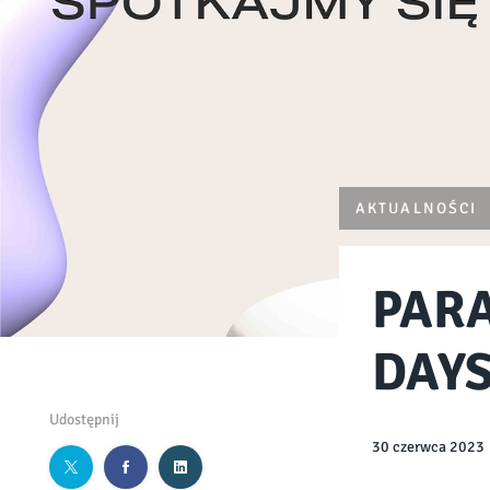
AKTUALNOŚCI
PARA
DAY
Udostępnij
30 czerwca 2023