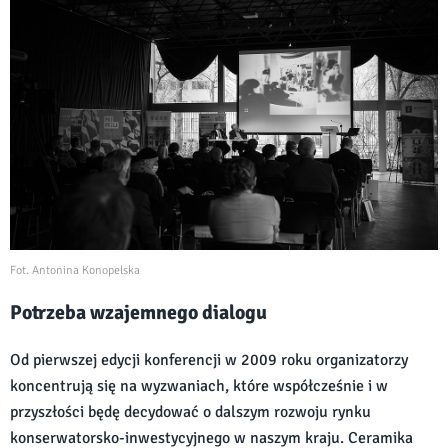
Fot. Antonina Konopelska
Potrzeba wzajemnego dialogu
Od pierwszej edycji konferencji w 2009 roku organizatorzy
koncentrują się na wyzwaniach, które współcześnie i w
przyszłości będę decydować o dalszym rozwoju rynku
konserwatorsko-inwestycyjnego w naszym kraju. Ceramika