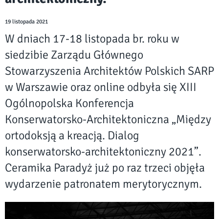
19 listopada 2021
W dniach 17-18 listopada br. roku w
siedzibie Zarządu Głównego
Stowarzyszenia Architektów Polskich SARP
w Warszawie oraz online odbyła się XIII
Ogólnopolska Konferencja
Konserwatorsko-Architektoniczna „Między
ortodoksją a kreacją. Dialog
konserwatorsko-architektoniczny 2021”.
Ceramika Paradyż już po raz trzeci objęła
wydarzenie patronatem merytorycznym.