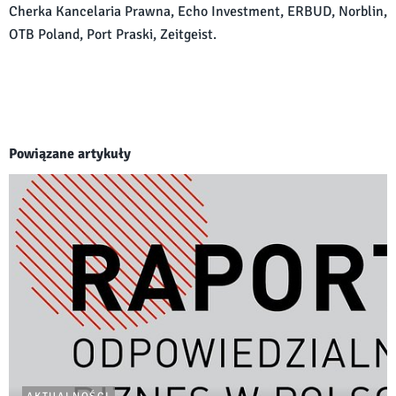
Cherka Kancelaria Prawna, Echo Investment, ERBUD, Norblin,
OTB Poland, Port Praski, Zeitgeist.
Powiązane artykuły