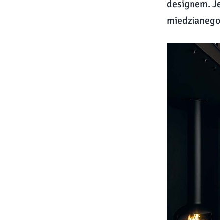
designem. Je
miedzianego