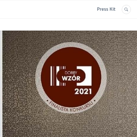
Press Kit