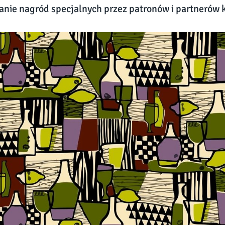
anie nagród specjalnych przez patronów i partnerów 