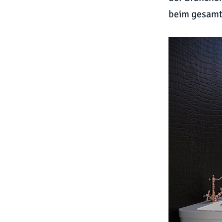
beim gesamte