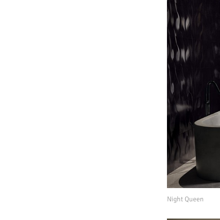
Night Queen