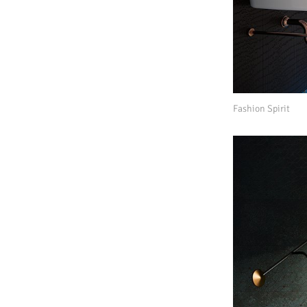
Fashion Spirit