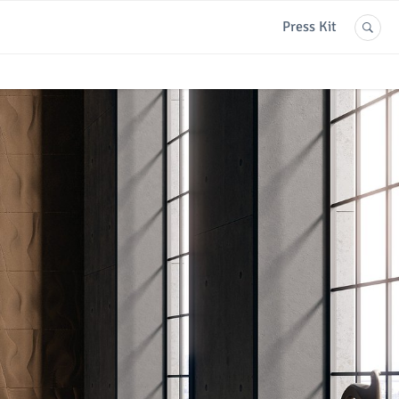
Press Kit