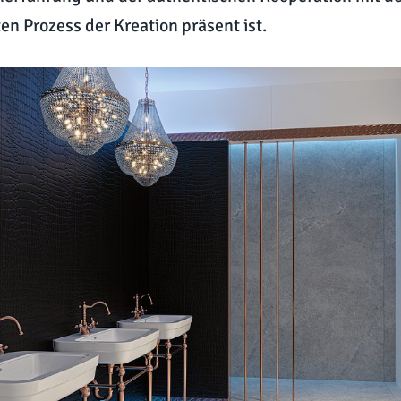
n Prozess der Kreation präsent ist.