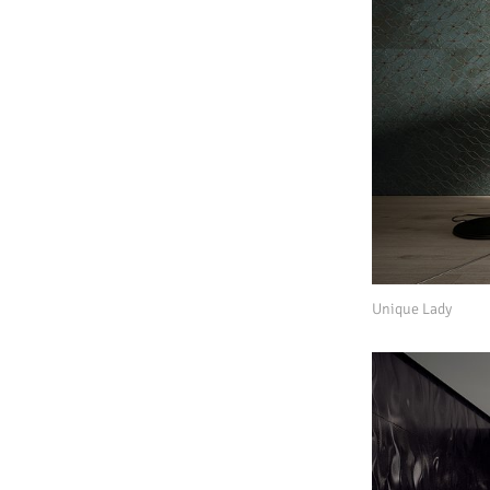
Unique Lady