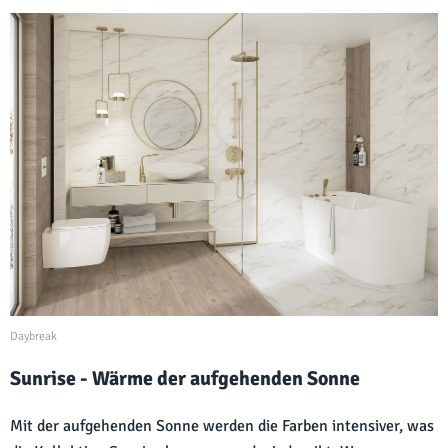
Daybreak
Sunrise - Wärme der aufgehenden Sonne
Mit der aufgehenden Sonne werden die Farben intensiver, was