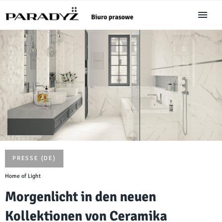
PRESSE (DE)
Home of Light
Morgenlicht in den neuen
Kollektionen von Ceramika