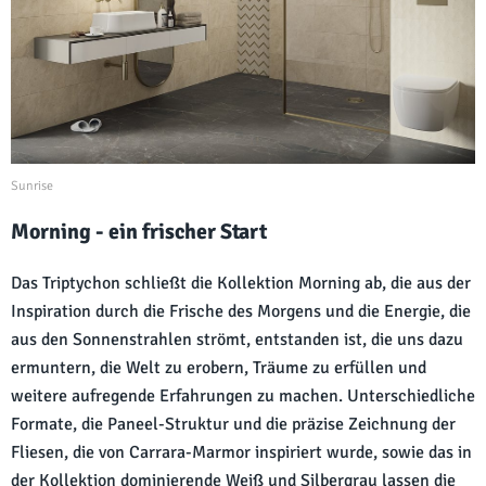
Sunrise
Morning - ein frischer Start
Das Triptychon schließt die Kollektion Morning ab, die aus der
Inspiration durch die Frische des Morgens und die Energie, die
aus den Sonnenstrahlen strömt, entstanden ist, die uns dazu
ermuntern, die Welt zu erobern, Träume zu erfüllen und
weitere aufregende Erfahrungen zu machen. Unterschiedliche
Formate, die Paneel-Struktur und die präzise Zeichnung der
Fliesen, die von Carrara-Marmor inspiriert wurde, sowie das in
der Kollektion dominierende Weiß und Silbergrau lassen die