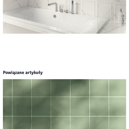
Powiązane artykuły