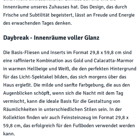
Innenräume unseres Zuhauses hat. Das Design, das durch
Frische und Subtilität begeistert, lässt an Freude und Energie
des erwachenden Tages denken.
Daybreak - Innenräume voller Glanz
Die Basis-Fliesen und Inserts im Format 29,8 x 59,8 cm sind
eine raffinierte Kombination aus Gold und Calacatta-Marmor
in warmen Hellbeige und Weiß, die den perfekten Hintergrund
für das Licht-Spektakel bilden, das sich morgens über das
Haus ergießt. Die milde und sanfte Farbgebung, die aus den
Augenblicken schöpft, wenn sich die Nacht mit dem Tag
vermischt, kann die ideale Basis für die Gestaltung von
Räumlichkeiten in unterschiedlichen Stilen sein. In der
Kollektion finden wir auch Feinsteinzeug im Format 29,8 x
59,8 cm, das erfolgreich für den Fußboden verwendet werden
kann.