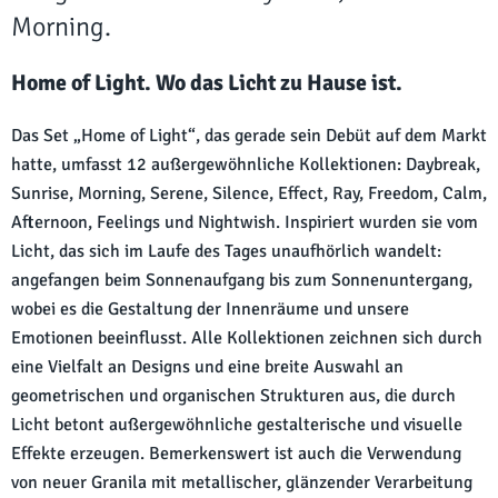
Morning.
Home of Light. Wo das Licht zu Hause ist.
Das Set „Home of Light“, das gerade sein Debüt auf dem Markt
hatte, umfasst 12 außergewöhnliche Kollektionen: Daybreak,
Sunrise, Morning, Serene, Silence, Effect, Ray, Freedom, Calm,
Afternoon, Feelings und Nightwish. Inspiriert wurden sie vom
Licht, das sich im Laufe des Tages unaufhörlich wandelt:
angefangen beim Sonnenaufgang bis zum Sonnenuntergang,
wobei es die Gestaltung der Innenräume und unsere
Emotionen beeinflusst. Alle Kollektionen zeichnen sich durch
eine Vielfalt an Designs und eine breite Auswahl an
geometrischen und organischen Strukturen aus, die durch
Licht betont außergewöhnliche gestalterische und visuelle
Effekte erzeugen. Bemerkenswert ist auch die Verwendung
von neuer Granila mit metallischer, glänzender Verarbeitung