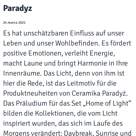
Paradyz
24 marca 2021
Es hat unschätzbaren Einfluss auf unser
Leben und unser Wohlbefinden. Es fördert
positive Emotionen, verleiht Energie,
macht Laune und bringt Harmonie in Ihre
Innenräume. Das Licht, denn von ihm ist
hier die Rede, ist das Leitmotiv für die
Produktneuheiten von Ceramika Paradyż.
Das Präludium für das Set „Home of Light“
bilden die Kollektionen, die vom Licht
inspiriert wurden, das sich im Laufe des
Morgens verändert: Daybreak, Sunrise und