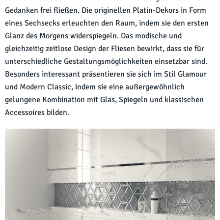
Gedanken frei fließen. Die originellen Platin-Dekors in Form
eines Sechsecks erleuchten den Raum, indem sie den ersten
Glanz des Morgens widerspiegeln. Das modische und
gleichzeitig zeitlose Design der Fliesen bewirkt, dass sie für
unterschiedliche Gestaltungsmöglichkeiten einsetzbar sind.
Besonders interessant präsentieren sie sich im Stil Glamour
und Modern Classic, indem sie eine außergewöhnlich
gelungene Kombination mit Glas, Spiegeln und klassischen
Accessoires bilden.