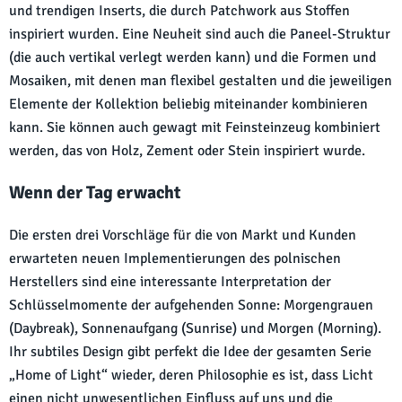
und trendigen Inserts, die durch Patchwork aus Stoffen
inspiriert wurden. Eine Neuheit sind auch die Paneel-Struktur
(die auch vertikal verlegt werden kann) und die Formen und
Mosaiken, mit denen man flexibel gestalten und die jeweiligen
Elemente der Kollektion beliebig miteinander kombinieren
kann. Sie können auch gewagt mit Feinsteinzeug kombiniert
werden, das von Holz, Zement oder Stein inspiriert wurde.
Wenn der Tag erwacht
Die ersten drei Vorschläge für die von Markt und Kunden
erwarteten neuen Implementierungen des polnischen
Herstellers sind eine interessante Interpretation der
Schlüsselmomente der aufgehenden Sonne: Morgengrauen
(Daybreak), Sonnenaufgang (Sunrise) und Morgen (Morning).
Ihr subtiles Design gibt perfekt die Idee der gesamten Serie
„Home of Light“ wieder, deren Philosophie es ist, dass Licht
einen nicht unwesentlichen Einfluss auf uns und die