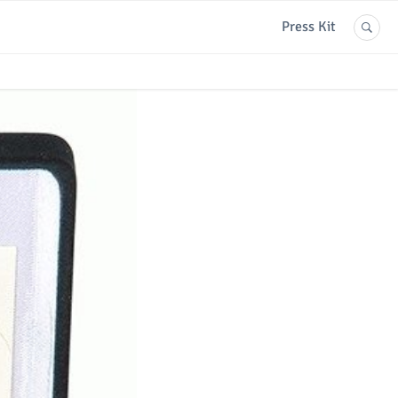
Press Kit