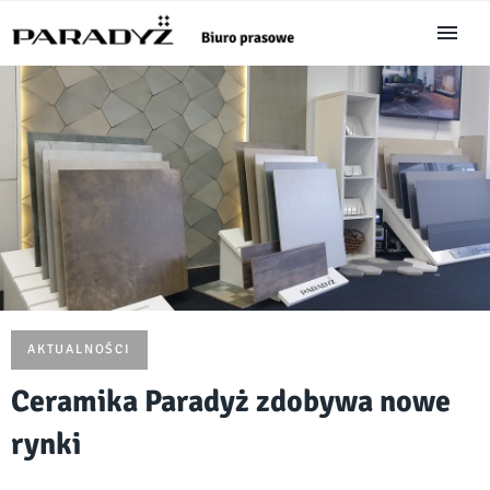
AKTUALNOŚCI
Ceramika Paradyż zdobywa nowe
rynki