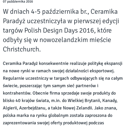
07 października 2016
W dniach 4-5 października br., Ceramika
Paradyż uczestniczyła w pierwszej edycji
targów Polish Design Days 2016, które
odbyły się w nowozelandzkim mieście
Christchurch.
Ceramika Paradyż konsekwentnie realizuje politykę ekspansji
na nowe rynki w ramach swojej działalności eksportowej.
Regularnie uczestniczy w targach odbywających się na całym
świecie, poszerzając tym samym sieć partnerów i
kontrahentów. Obecnie firma sprzedaje swoje produkty do
blisko 40 krajów świata, m.in. do Wielkiej Brytanii, Kanady,
Algierii, Azerbejdżanu, a także Nowej Zelandii. Jako znana,
polska marka na rynku globalnym została zaproszona do
zaprezentowania swojej oferty produktowej podczas