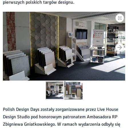
pierwszych polskich targów designu.
Polish Design Days zostały zorganizowane przez Live House
Design Studio pod honorowym patronatem Ambasadora RP
Zbigniewa Gniatkowskiego. W ramach wydarzenia odbyły się