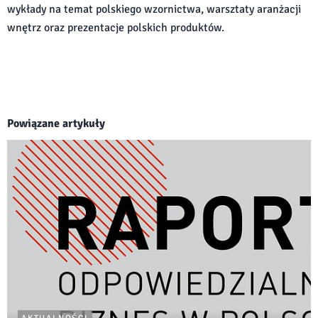
wykłady na temat polskiego wzornictwa, warsztaty aranżacji
wnętrz oraz prezentacje polskich produktów.
Powiązane artykuły