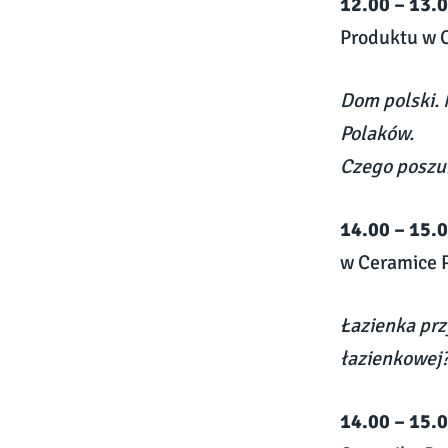
12.00 – 13.0
Produktu w 
Dom polski. 
Polaków.
Czego poszu
14.00 – 15.
w Ceramice 
Łazienka prz
łazienkowej
14.00 – 15.