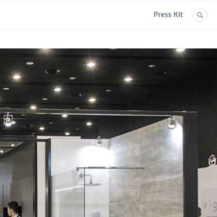
Press Kit