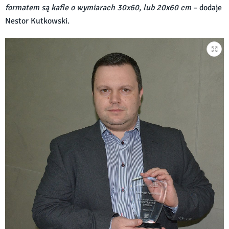
formatem są kafle o wymiarach 30x60, lub 20x60 cm
– dodaje
Nestor Kutkowski.