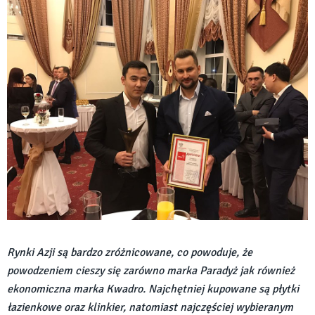
Rynki Azji są bardzo zróżnicowane, co powoduje, że
powodzeniem cieszy się zarówno marka Paradyż jak również
ekonomiczna marka Kwadro. Najchętniej kupowane są płytki
łazienkowe oraz klinkier, natomiast najczęściej wybieranym