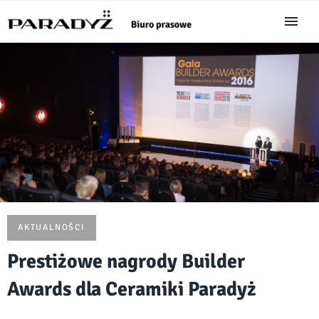
AKTUALNOŚCI
Prestiżowe nagrody Builder
Awards dla Ceramiki Paradyż