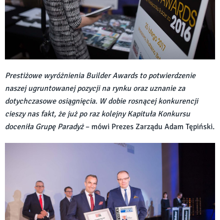
Prestiżowe wyróżnienia Builder Awards to potwierdzenie
naszej ugruntowanej pozycji na rynku oraz uznanie za
dotychczasowe osiągnięcia. W dobie rosnącej konkurencji
cieszy nas fakt, że już po raz kolejny Kapituła Konkursu
doceniła Grupę Paradyż
– mówi Prezes Zarządu Adam Tępiński.