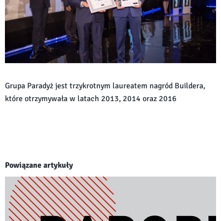
Grupa Paradyż jest trzykrotnym laureatem nagród Buildera,
które otrzymywała w latach 2013, 2014 oraz 2016
Powiązane artykuły