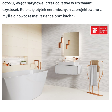
dotyku, wręcz satynowe, przez co łatwe w utrzymaniu
czystości. Kolekcję płytek ceramicznych zaprojektowano z
myślą o nowoczesnej łazience oraz kuchni.