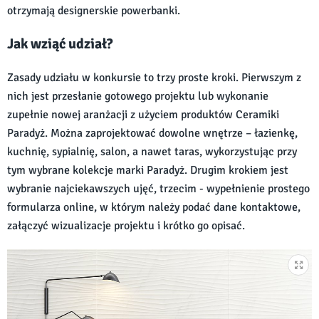
otrzymają designerskie powerbanki.
Jak wziąć udział?
Zasady udziału w konkursie to trzy proste kroki. Pierwszym z
nich jest przesłanie gotowego projektu lub wykonanie
zupełnie nowej aranżacji z użyciem produktów Ceramiki
Paradyż. Można zaprojektować dowolne wnętrze – łazienkę,
kuchnię, sypialnię, salon, a nawet taras, wykorzystując przy
tym wybrane kolekcje marki Paradyż. Drugim krokiem jest
wybranie najciekawszych ujęć, trzecim - wypełnienie prostego
formularza online, w którym należy podać dane kontaktowe,
załączyć wizualizacje projektu i krótko go opisać.