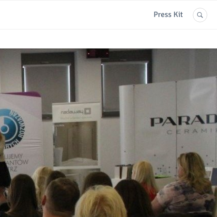
Press Kit