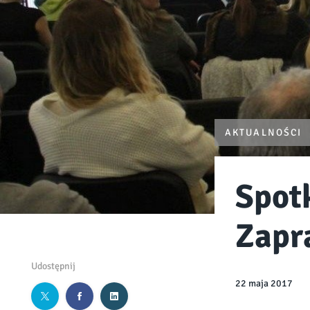
AKTUALNOŚCI
Spot
Zapr
Udostępnij
22 maja 2017