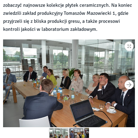
zobaczyć najnowsze kolekcje płytek ceramicznych. Na koniec
zwiedzili zakład produkcyjny Tomaszów Mazowiecki 1, gdzie
przyjrzeli się z bliska produkcji gresu, a także procesowi
kontroli jakości w laboratorium zakładowym.