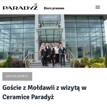
AKTUALNOŚCI
Goście z Mołdawii z wizytą w
Ceramice Paradyż