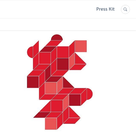
Press Kit