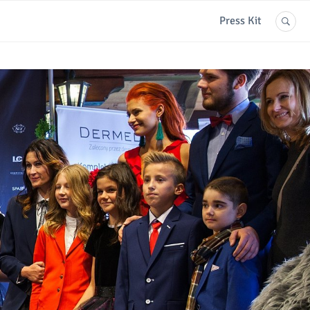
Press Kit