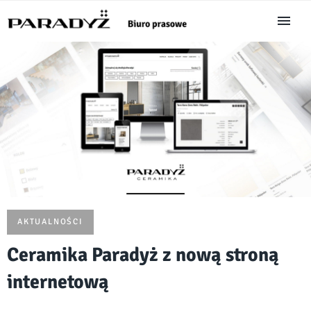
AKTUALNOŚCI
Ceramika Paradyż z nową stroną
internetową