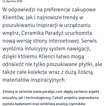
12 stycznia 2018
W odpowiedzi na preferencje zakupowe
Klientów, jak i najnowsze trendy w
poszukiwaniu inspiracji w urządzaniu
wnętrz, Ceramika Paradyż uruchomiła
nową wersję strony internetowej. Serwis
wyróżnia intuicyjny system nawigacji,
dzięki któremu Klienci łatwo mogą
odnaleźć nie tylko poszukiwane płytki, ale
także całe kolekcje wraz z dużą ilością
materiałów inspiracyjnych.
Zmiany w serwisie www.paradyz.com objęły zarówno aspekt
wizualny, jak i technologiczny. Całość projektu poprzedzona
została badaniami oraz wnikliwą analizą czynników