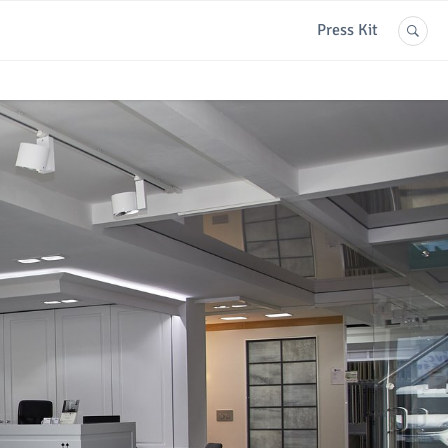
Press Kit