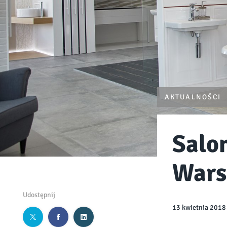
AKTUALNOŚCI
Salo
Wars
Udostępnij
13 kwietnia 2018