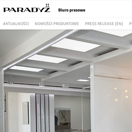
AKTUALNOŚCI
NOWOŚCI PRODUKTOWE
PRESS RELEASE (EN)
P