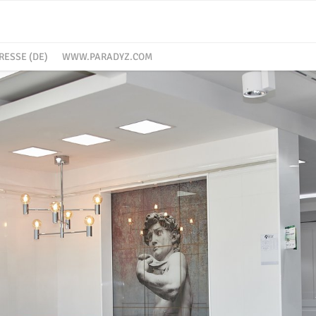
RESSE (DE)
WWW.PARADYZ.COM