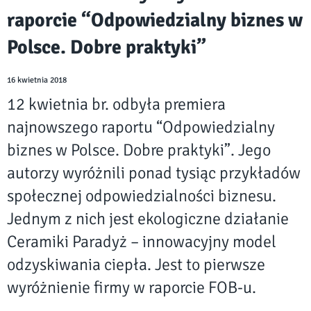
raporcie “Odpowiedzialny biznes w
Polsce. Dobre praktyki”
16 kwietnia 2018
12 kwietnia br. odbyła premiera
najnowszego raportu “Odpowiedzialny
biznes w Polsce. Dobre praktyki”. Jego
autorzy wyróżnili ponad tysiąc przykładów
społecznej odpowiedzialności biznesu.
Jednym z nich jest ekologiczne działanie
Ceramiki Paradyż – innowacyjny model
odzyskiwania ciepła. Jest to pierwsze
wyróżnienie firmy w raporcie FOB-u.