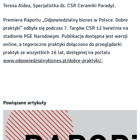
Teresa Aldea, Specjalistka ds. CSR Ceramiki Paradyż.
Premiera Raportu „Odpowiedzialny biznes w Polsce. Dobre
praktyki” odbyła się podczas 7. Targów CSR 12 kwietnia na
stadionie PGE Narodowym. Publikacja dostępna jest wersji
online, a tegoroczne praktyki dołączono do przeglądarki
praktyk ze wszystkich 16 lat, dostępnej na portalu
www.odpowiedzialnybiznes.pl/dobre-praktyki/.
Powiązane artykuły