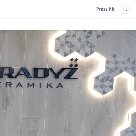
Press Kit