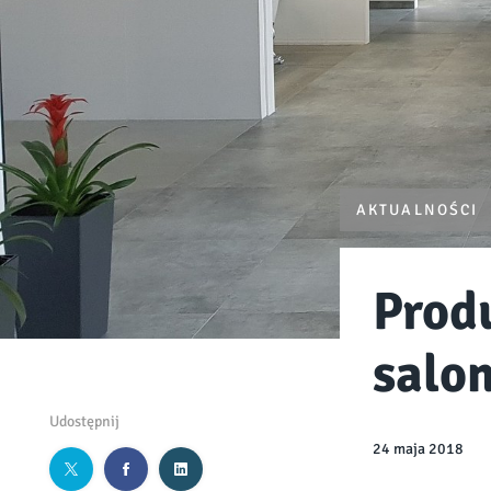
AKTUALNOŚCI
Prod
salo
Udostępnij
24 maja 2018