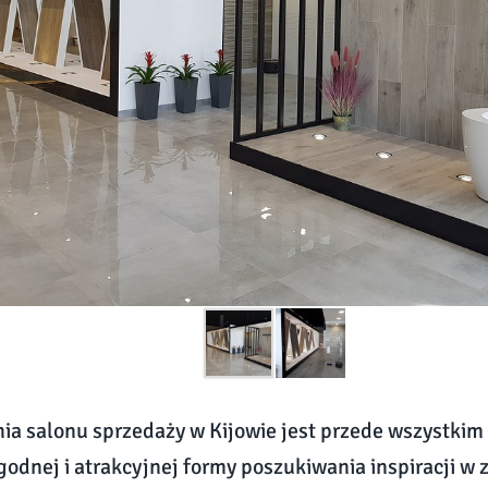
ia salonu sprzedaży w Kijowie jest przede wszystki
odnej i atrakcyjnej formy poszukiwania inspiracji w 