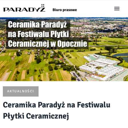
AKTUALNOŚCI
Ceramika Paradyż na Festiwalu
Płytki Ceramicznej