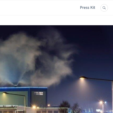
Press Kit