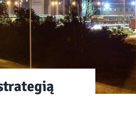
strategią