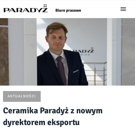
AKTUALNOŚCI
Ceramika Paradyż z nowym
dyrektorem eksportu