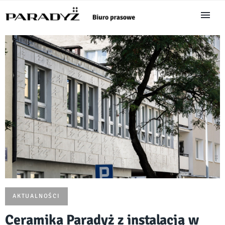
AKTUALNOŚCI
Ceramika Paradyż z instalacją w