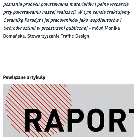
poznania procesu powstawania materiałów i pełne wsparcie
przy powstawaniu naszej realizacji. W tym sensie traktujemy
Ceramikę Paradyż i jej pracowników jako współautorów i
twórców sztuki w przestrzeni publicznej
– mówi Monika
Domańska, Stowarzyszenie Traffic Design.
Powiązane artykuły