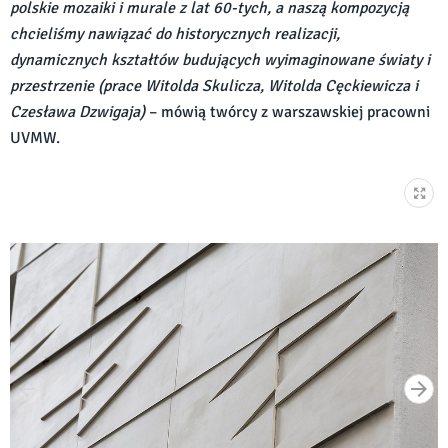
polskie mozaiki i murale z lat 60-tych, a naszą kompozycją
chcieliśmy nawiązać do historycznych realizacji,
dynamicznych kształtów budujących wyimaginowane światy i
przestrzenie (prace Witolda Skulicza, Witolda Cęckiewicza i
Czesława Dzwigaja)
– mówią twórcy z warszawskiej pracowni
UVMW.