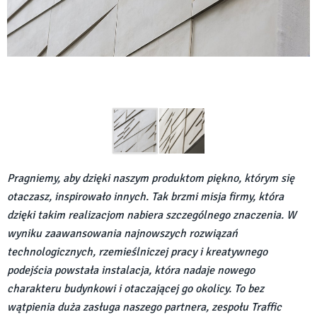
Pragniemy, aby dzięki naszym produktom piękno, którym się
otaczasz, inspirowało innych. Tak brzmi misja firmy, która
dzięki takim realizacjom nabiera szczególnego znaczenia. W
wyniku zaawansowania najnowszych rozwiązań
technologicznych, rzemieślniczej pracy i kreatywnego
podejścia powstała instalacja, która nadaje nowego
charakteru budynkowi i otaczającej go okolicy. To bez
wątpienia duża zasługa naszego partnera, zespołu Traffic