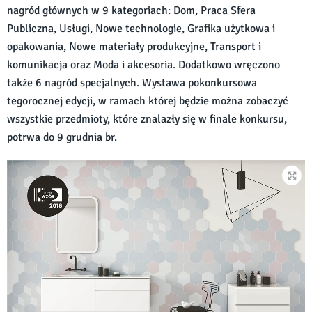
nagród głównych w 9 kategoriach: Dom, Praca Sfera
Publiczna, Usługi, Nowe technologie, Grafika użytkowa i
opakowania, Nowe materiały produkcyjne, Transport i
komunikacja oraz Moda i akcesoria. Dodatkowo wręczono
także 6 nagród specjalnych. Wystawa pokonkursowa
tegorocznej edycji, w ramach której będzie można zobaczyć
wszystkie przedmioty, które znalazły się w finale konkursu,
potrwa do 9 grudnia br.