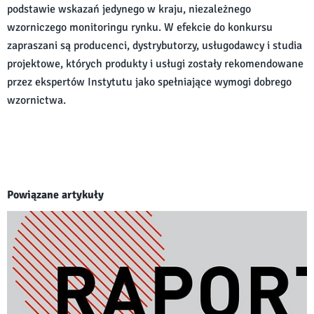
podstawie wskazań jedynego w kraju, niezależnego
wzorniczego monitoringu rynku. W efekcie do konkursu
zapraszani są producenci, dystrybutorzy, usługodawcy i studia
projektowe, których produkty i usługi zostały rekomendowane
przez ekspertów Instytutu jako spełniające wymogi dobrego
wzornictwa.
Powiązane artykuły