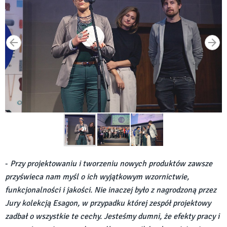
-
Przy projektowaniu i tworzeniu nowych produktów zawsze
przyświeca nam myśl o ich wyjątkowym wzornictwie,
funkcjonalności i jakości. Nie inaczej było z nagrodzoną przez
Jury kolekcją Esagon, w przypadku której zespół projektowy
zadbał o wszystkie te cechy. Jesteśmy dumni, że efekty pracy i