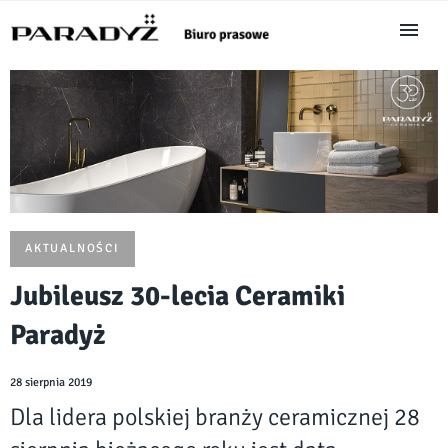
AKTUALNOŚCI
Jubileusz 30-lecia Ceramiki
Paradyż
28 sierpnia 2019
Dla lidera polskiej branży ceramicznej 28