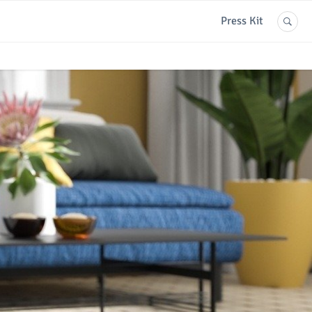
Press Kit