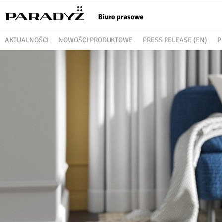
AKTUALNOŚCI
NOWOŚCI PRODUKTOWE
PRESS RELEASE (EN)
P