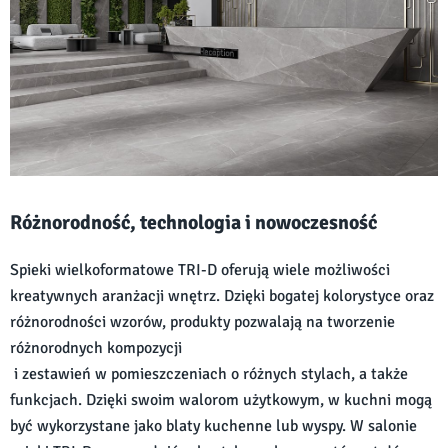
Różnorodność, technologia i nowoczesność
Spieki wielkoformatowe TRI-D oferują wiele możliwości
kreatywnych aranżacji wnętrz. Dzięki bogatej kolorystyce oraz
różnorodności wzorów, produkty pozwalają na tworzenie
różnorodnych kompozycji
i zestawień w pomieszczeniach o różnych stylach, a także
funkcjach. Dzięki swoim walorom użytkowym, w kuchni mogą
być wykorzystane jako blaty kuchenne lub wyspy. W salonie