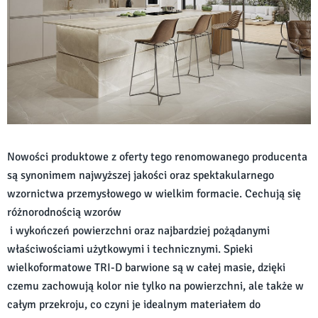
Nowości produktowe z oferty tego renomowanego producenta
są synonimem najwyższej jakości oraz spektakularnego
wzornictwa przemysłowego w wielkim formacie. Cechują się
różnorodnością wzorów
i wykończeń powierzchni oraz najbardziej pożądanymi
właściwościami użytkowymi i technicznymi. Spieki
wielkoformatowe TRI-D barwione są w całej masie, dzięki
czemu zachowują kolor nie tylko na powierzchni, ale także w
całym przekroju, co czyni je idealnym materiałem do