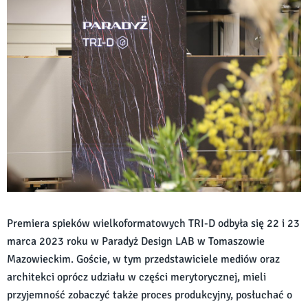
Premiera spieków wielkoformatowych TRI-D odbyła się 22 i 23
marca 2023 roku w Paradyż Design LAB w Tomaszowie
Mazowieckim. Goście, w tym przedstawiciele mediów oraz
architekci oprócz udziału w części merytorycznej, mieli
przyjemność zobaczyć także proces produkcyjny, posłuchać o