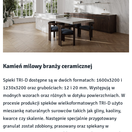
Kamień milowy branży ceramicznej
Spieki TRI-D dostępne są w dwóch formatach: 1600x3200 i
1230x3200 oraz grubościach: 12 i 20 mm. Występują w
modnych wzorach oraz różnych w dotyku powierzchniach. W
procesie produkcji spieków wielkoformatowych TRI-D użyto
mieszankę naturalnych surowców takich jak gliny, kaoliny,
kwarce czy skalenie. Następnie specjalnie przygotowany
granulat został zdobiony, prasowany oraz spiekany w