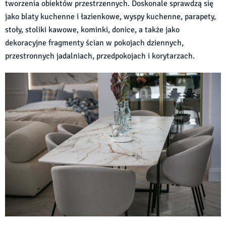
tworzenia obiektów przestrzennych. Doskonale sprawdzą się
jako blaty kuchenne i łazienkowe, wyspy kuchenne, parapety,
stoły, stoliki kawowe, kominki, donice, a także jako
dekoracyjne fragmenty ścian w pokojach dziennych,
przestronnych jadalniach, przedpokojach i korytarzach.