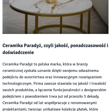
Ceramika Paradyż, czyli jakość, ponadczasowość i
doświadczenie
Ceramika Paradyż to polska marka, która w branży
ceramicznej zyskała uznanie dzięki swojemu odważnemu
podejściu do wzornictwa oraz innowacyjnym rozwiązaniom
technologicznym. Firma zawsze stawiała na jakość i trwałość
swoich produktów, a łączenie funkcjonalności z designerskim
podejściem z powodzeniem trwa już od przeszło 3 dekady.
Ceramika Paradyż od lat współpracuje z renomowanymi
projektantami, tworząc unikatowe kolekcje płytek, które