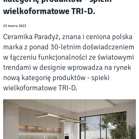
wielkoformatowe TRI-D.
23 marca 2023
Ceramika Paradyż, znana i ceniona polska
marka z ponad 30-letnim doświadczeniem
w łączeniu funkcjonalności ze światowymi
trendami w designie wprowadza na rynek
nową kategorię produktów - spieki
wielkoformatowe TRI-D.