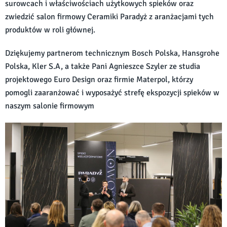
surowcach i właściwościach użytkowych spieków oraz
zwiedzić salon firmowy Ceramiki Paradyż z aranżacjami tych
produktów w roli głównej.
Dziękujemy partnerom technicznym Bosch Polska, Hansgrohe
Polska, Kler S.A, a także Pani Agnieszce Szyler ze studia
projektowego Euro Design oraz firmie Materpol, którzy
pomogli zaaranżować i wyposażyć strefę ekspozycji spieków w
naszym salonie firmowym