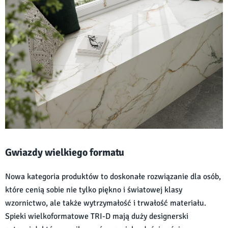
Gwiazdy wielkiego formatu
Nowa kategoria produktów to doskonałe rozwiązanie dla osób,
które cenią sobie nie tylko piękno i światowej klasy
wzornictwo, ale także wytrzymałość i trwałość materiału.
Spieki wielkoformatowe TRI-D mają duży designerski