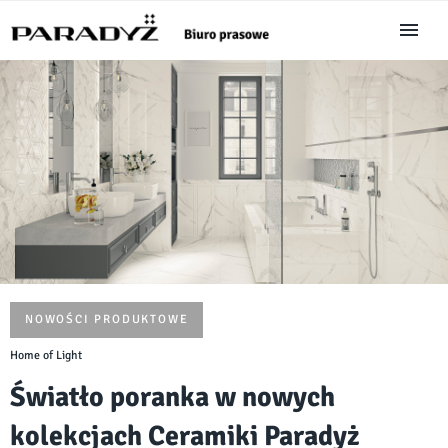
NOWOŚCI PRODUKTOWE
Home of Light
Światło poranka w nowych
kolekcjach Ceramiki Paradyż