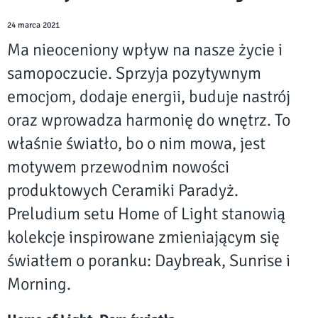
24 marca 2021
Ma nieoceniony wpływ na nasze życie i
samopoczucie. Sprzyja pozytywnym
emocjom, dodaje energii, buduje nastrój
oraz wprowadza harmonię do wnętrz. To
właśnie światło, bo o nim mowa, jest
motywem przewodnim nowości
produktowych Ceramiki Paradyż.
Preludium setu Home of Light stanowią
kolekcje inspirowane zmieniającym się
światłem o poranku: Daybreak, Sunrise i
Morning.