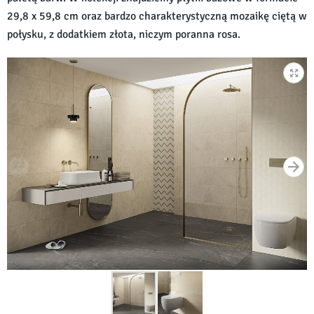
29,8 x 59,8 cm oraz bardzo charakterystyczną mozaikę ciętą w
połysku, z dodatkiem złota, niczym poranna rosa.