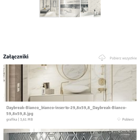
Załączniki
Pobierz wszystkie
Daybreak-Bianco_bianco-inserto-29,8x59,8_Daybreak-Bianco-
59,8x59,8.jpg
grafika
|
3,61 MB
Pobierz