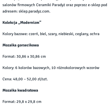
salonów firmowych Ceramiki Paradyż oraz poprzez e-sklep pod
adresem: sklep.paradyz.com.
Kolekcja „Modernizm”
Kolory bazowe: czerń, biel, szary, niebieski, ceglany, ochra
Mozaika gorsecikowa
Format: 30,86 x 30,86 cm
Kolory: 6 kolorów bazowych, 10 różnokolorowych wzorów
Cena: 48,00 – 52,00 zł/szt.
Mozaika kwadratowa
Format: 29,8 x 29,8 cm