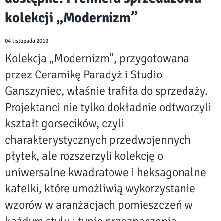
kolekcji „Modernizm”
04 listopada 2019
Kolekcja „Modernizm”, przygotowana
przez Ceramikę Paradyż i Studio
Ganszyniec, właśnie trafiła do sprzedaży.
Projektanci nie tylko dokładnie odtworzyli
kształt gorsecików, czyli
charakterystycznych przedwojennych
płytek, ale rozszerzyli kolekcję o
uniwersalne kwadratowe i heksagonalne
kafelki, które umożliwią wykorzystanie
wzorów w aranżacjach pomieszczeń w