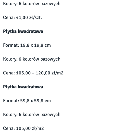
Kolory: 6 kolorów bazowych
Cena: 41,00 zł/szt.
Płytka kwadratowa
Format: 19,8 x 19,8 cm
Kolory: 6 kolorów bazowych
Cena: 105,00 – 120,00 zł/m2
Płytka kwadratowa
Format: 59,8 x 59,8 cm
Kolory: 6 kolorów bazowych
Cena: 105,00 zł/m2