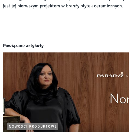
jest jej pierwszym projektem w branży płytek ceramicznych.
Powiązane artykuły
NOWOŚCI PRODUKTOWE