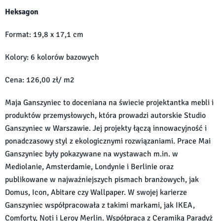
Heksagon
Format: 19,8 x 17,1 cm
Kolory: 6 kolorów bazowych
Cena: 126,00 zł/ m2
Maja Ganszyniec to doceniana na świecie projektantka mebli i
produktów przemysłowych, która prowadzi autorskie Studio
Ganszyniec w Warszawie. Jej projekty łączą innowacyjność i
ponadczasowy styl z ekologicznymi rozwiązaniami. Prace Mai
Ganszyniec były pokazywane na wystawach m.in. w
Mediolanie, Amsterdamie, Londynie i Berlinie oraz
publikowane w najważniejszych pismach branżowych, jak
Domus, Icon, Abitare czy Wallpaper. W swojej karierze
Ganszyniec współpracowała z takimi markami, jak IKEA,
Comforty, Noti i Leroy Merlin. Współpraca z Ceramiką Paradyż