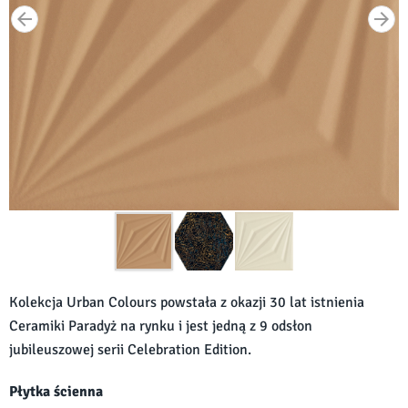
Kolekcja Urban Colours powstała z okazji 30 lat istnienia
Ceramiki Paradyż na rynku i jest jedną z 9 odsłon
jubileuszowej serii Celebration Edition.
Płytka ścienna