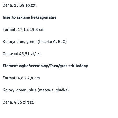
Cena: 15,38 zł/szt.
Inserto szklane heksagonalne
Format: 17,1 x 19,8 cm
Kolory: blue, green (Inserto A, B, C)
Cena: od 45,51 zł/szt.
Element wykończeniowy/Taco/gres szkliwiony
Format: 4,8 x 4,8 cm
Kolory: green, blue (matowa, gładka)
Cena: 4,55 zł/szt.