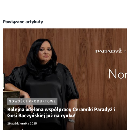
Powiązane artykuły
NOWOŚCI PRODUKTOWE
Kolejna odsłona współpracy Ceramiki Paradyż i
Gosi Baczyńskiej już na rynku!
29 października 2025