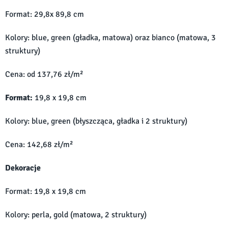
Format: 29,8x 89,8 cm
Kolory: blue, green (gładka, matowa) oraz bianco (matowa, 3
struktury)
Cena: od 137,76 zł/m²
Format:
19,8 x 19,8 cm
Kolory: blue, green (błyszcząca, gładka i 2 struktury)
Cena: 142,68 zł/m²
Dekoracje
Format: 19,8 x 19,8 cm
Kolory: perla, gold (matowa, 2 struktury)