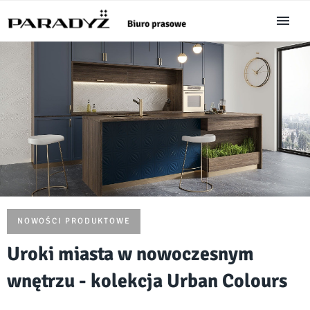
NOWOŚCI PRODUKTOWE
Uroki miasta w nowoczesnym
wnętrzu - kolekcja Urban Colours