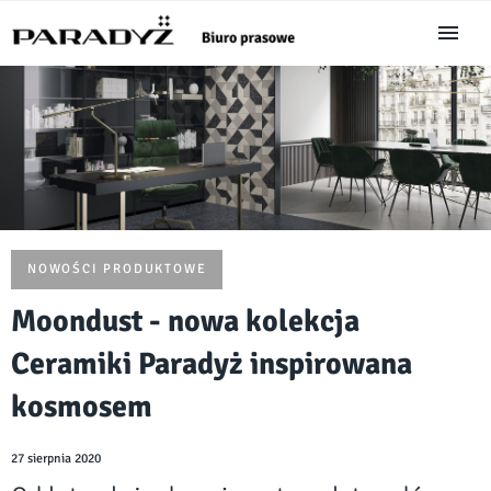
NOWOŚCI PRODUKTOWE
Moondust - nowa kolekcja
Ceramiki Paradyż inspirowana
kosmosem
27 sierpnia 2020